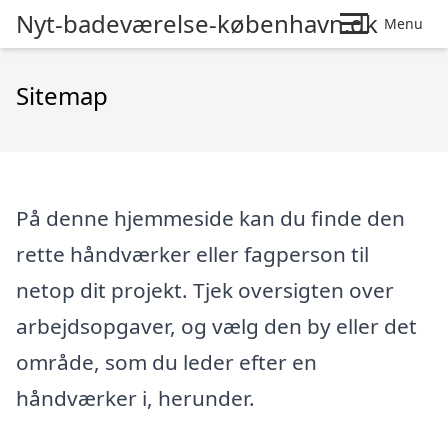
Nyt-badeværelse-københavn.dk
Menu
Sitemap
På denne hjemmeside kan du finde den
rette håndværker eller fagperson til
netop dit projekt. Tjek oversigten over
arbejdsopgaver, og vælg den by eller det
område, som du leder efter en
håndværker i, herunder.