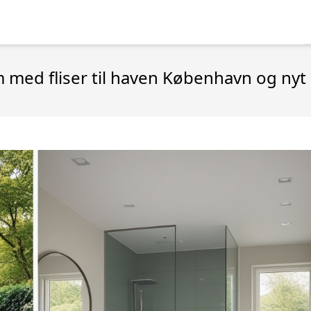
 med fliser til haven København og ny