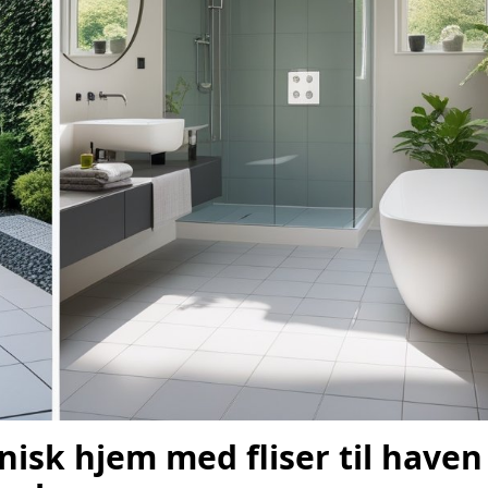
isk hjem med fliser til haven