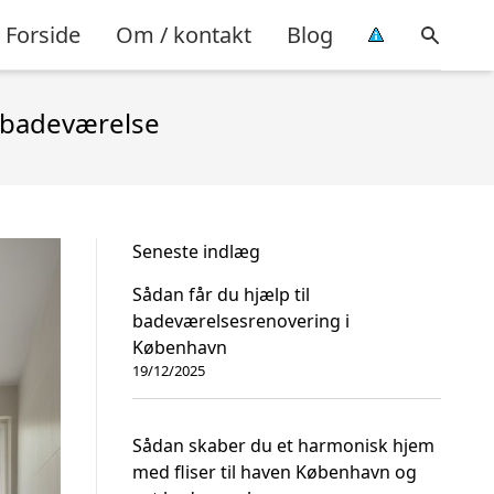
Forside
Om / kontakt
Blog
t badeværelse
Seneste indlæg
Sådan får du hjælp til
badeværelsesrenovering i
København
19/12/2025
Sådan skaber du et harmonisk hjem
med fliser til haven København og