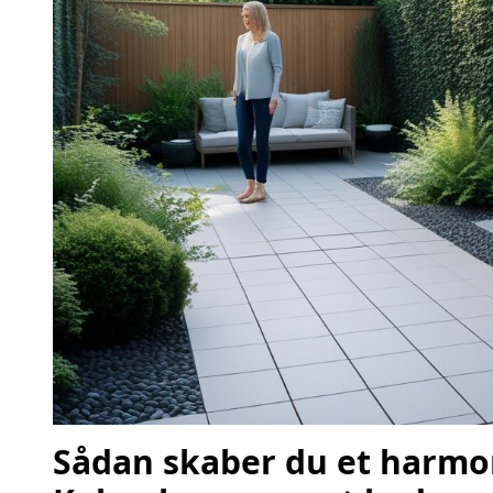
Sådan skaber du et harmon