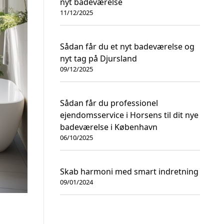
nyt badeværelse
11/12/2025
Sådan får du et nyt badeværelse og
nyt tag på Djursland
09/12/2025
Sådan får du professionel
ejendomsservice i Horsens til dit nye
badeværelse i København
06/10/2025
Skab harmoni med smart indretning
09/01/2024